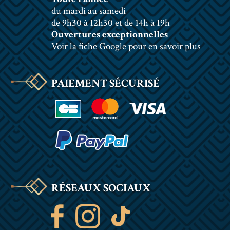
du mardi au samedi
de 9h30 à 12h30 et de 14h à 19h
Ouvertures exceptionnelles
Voir la fiche Google pour en savoir plus
PAIEMENT SÉCURISÉ
RÉSEAUX SOCIAUX