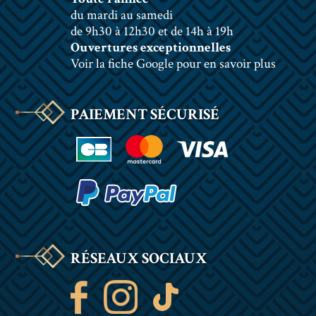
du mardi au samedi
de 9h30 à 12h30 et de 14h à 19h
Ouvertures exceptionnelles
Voir la fiche Google pour en savoir plus
PAIEMENT SÉCURISÉ
RÉSEAUX SOCIAUX