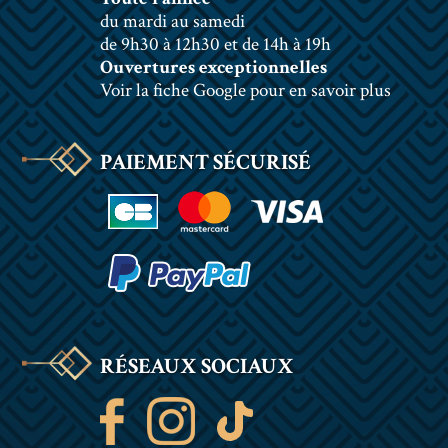
du mardi au samedi
de 9h30 à 12h30 et de 14h à 19h
Ouvertures exceptionnelles
Voir la fiche Google pour en savoir plus
PAIEMENT SÉCURISÉ
RÉSEAUX SOCIAUX