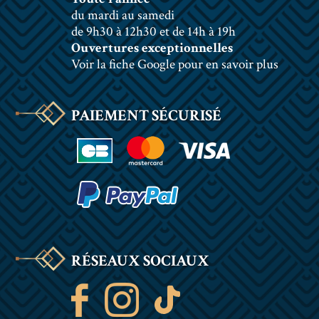
du mardi au samedi
de 9h30 à 12h30 et de 14h à 19h
Ouvertures exceptionnelles
Voir la fiche Google pour en savoir plus
PAIEMENT SÉCURISÉ
RÉSEAUX SOCIAUX