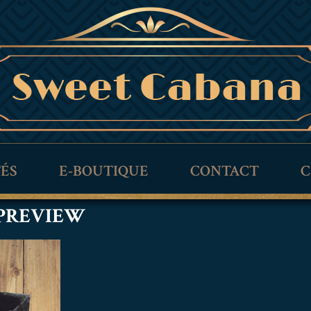
TÉS
E-BOUTIQUE
CONTACT
C
-PREVIEW