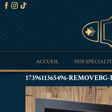
ACCUEIL
NOS SPÉCIALI
1739611365496-REMOVEBG