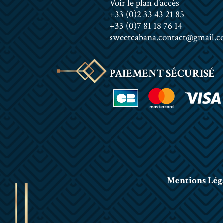
Voir le plan d'accès
+33 (0)2 33 43 21 85
+33 (0)7 81 18 76 14
sweetcabana.contact@gmail.
PAIEMENT SÉCURISÉ
Mentions Lég