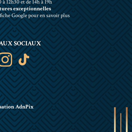
 à 12h30 et de 14h à 19h
ures exceptionnelles
 fiche Google pour en savoir plus
AUX SOCIAUX
sation AdnPix