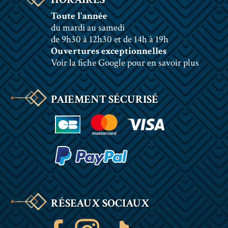
Toute l'année
du mardi au samedi
de 9h30 à 12h30 et de 14h à 19h
Ouvertures exceptionnelles
Voir la fiche Google pour en savoir plus
PAIEMENT SÉCURISÉ
RÉSEAUX SOCIAUX