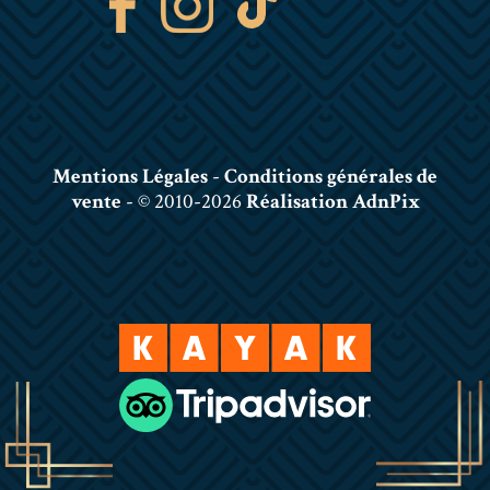
Mentions Légales
-
Conditions générales de
vente
- © 2010-2026
Réalisation AdnPix