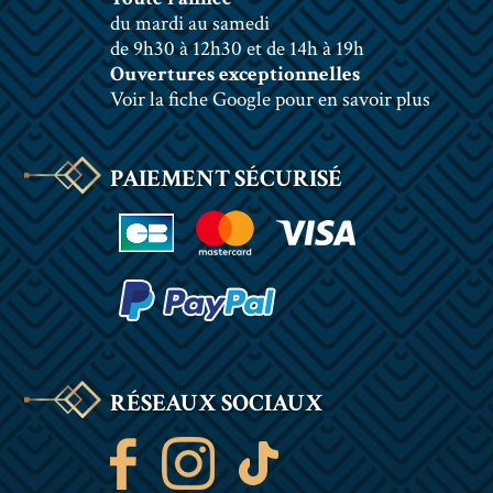
du mardi au samedi
de 9h30 à 12h30 et de 14h à 19h
Ouvertures exceptionnelles
Voir la fiche Google pour en savoir plus
PAIEMENT SÉCURISÉ
RÉSEAUX SOCIAUX