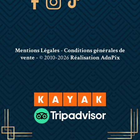
Mentions Légales
-
Conditions générales de
vente
- © 2010-2026
Réalisation AdnPix