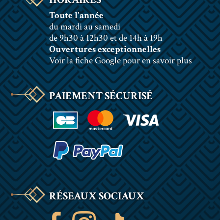
Toute l'année
du mardi au samedi
de 9h30 à 12h30 et de 14h à 19h
Ouvertures exceptionnelles
Voir la fiche Google pour en savoir plus
PAIEMENT SÉCURISÉ
RÉSEAUX SOCIAUX