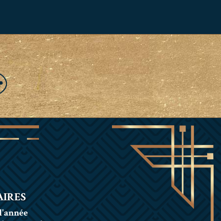
IRES
l'année