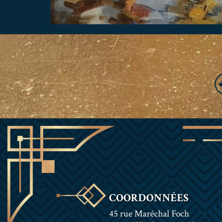
COORDONNÉES
45 rue Maréchal Foch