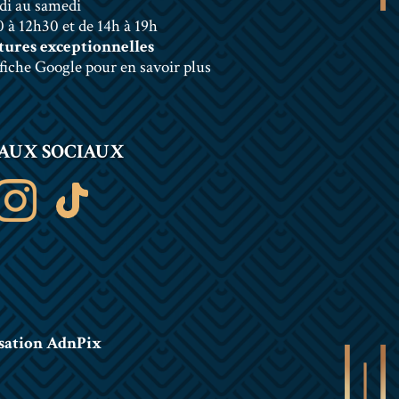
di au samedi
 à 12h30 et de 14h à 19h
ures exceptionnelles
 fiche Google pour en savoir plus
AUX SOCIAUX
sation AdnPix