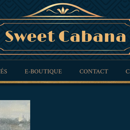
TÉS
E-BOUTIQUE
CONTACT
C