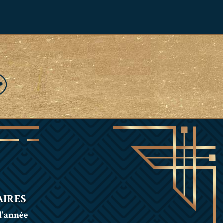
IRES
l'année