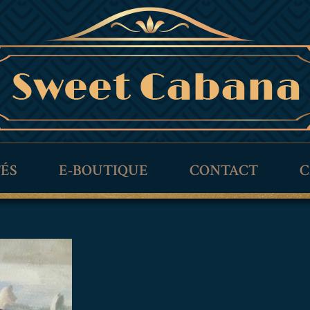
TÉS
E-BOUTIQUE
CONTACT
C