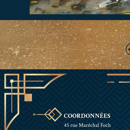
COORDONNÉES
45 rue Maréchal Foch