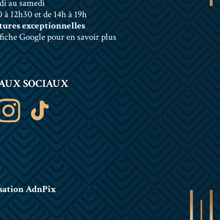
di au samedi
 à 12h30 et de 14h à 19h
ures exceptionnelles
 fiche Google pour en savoir plus
AUX SOCIAUX
sation AdnPix