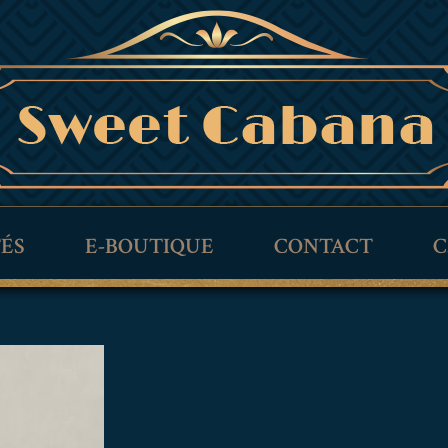
TÉS
E-BOUTIQUE
CONTACT
C