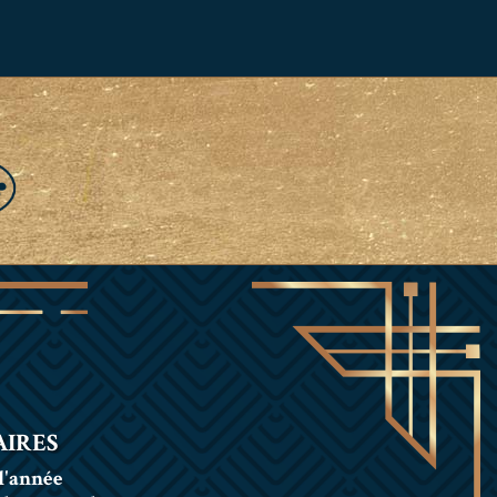
IRES
l'année