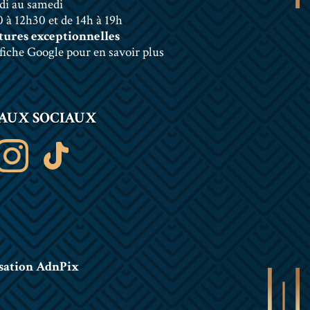
di au samedi
 à 12h30 et de 14h à 19h
ures exceptionnelles
 fiche Google pour en savoir plus
AUX SOCIAUX
sation AdnPix