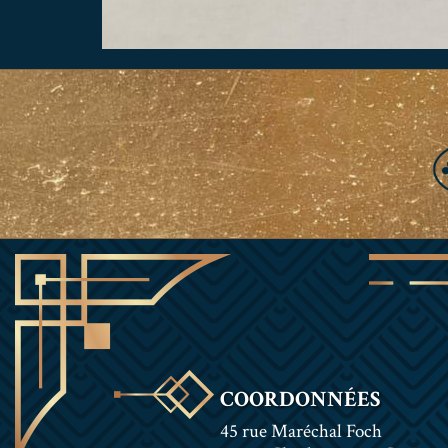
COORDONNÉES
45 rue Maréchal Foch