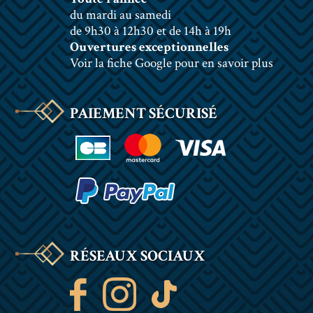
du mardi au samedi
de 9h30 à 12h30 et de 14h à 19h
Ouvertures exceptionnelles
Voir la fiche Google pour en savoir plus
PAIEMENT SÉCURISÉ
RÉSEAUX SOCIAUX