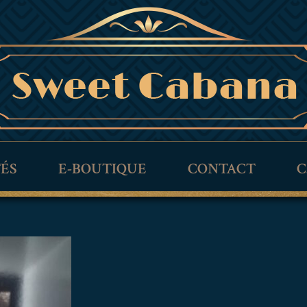
TÉS
E-BOUTIQUE
CONTACT
C