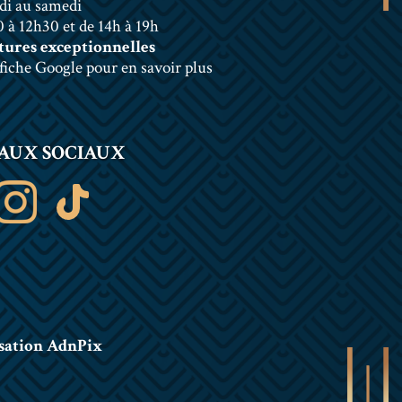
di au samedi
 à 12h30 et de 14h à 19h
ures exceptionnelles
 fiche Google pour en savoir plus
AUX SOCIAUX
sation AdnPix