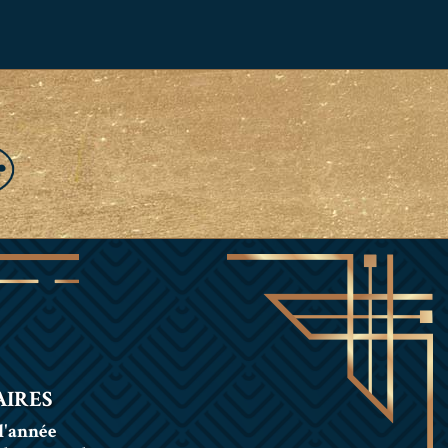
IRES
l'année