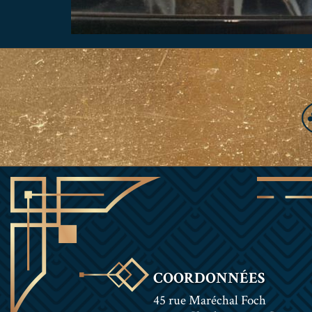
COORDONNÉES
45 rue Maréchal Foch