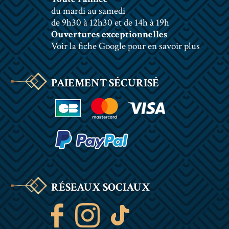
du mardi au samedi
de 9h30 à 12h30 et de 14h à 19h
Ouvertures exceptionnelles
Voir la fiche Google pour en savoir plus
PAIEMENT SÉCURISÉ
RÉSEAUX SOCIAUX