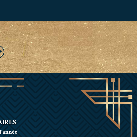
IRES
l'année