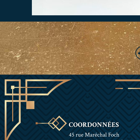
COORDONNÉES
45 rue Maréchal Foch