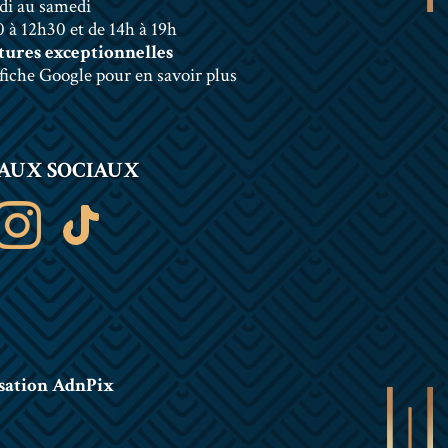
di au samedi
 à 12h30 et de 14h à 19h
ures exceptionnelles
 fiche Google pour en savoir plus
AUX SOCIAUX
sation AdnPix