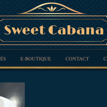
TÉS
E-BOUTIQUE
CONTACT
C