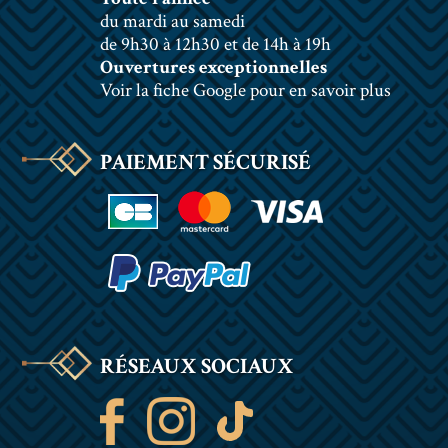
du mardi au samedi
de 9h30 à 12h30 et de 14h à 19h
Ouvertures exceptionnelles
Voir la fiche Google pour en savoir plus
PAIEMENT SÉCURISÉ
RÉSEAUX SOCIAUX