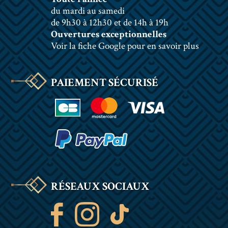
du mardi au samedi
de 9h30 à 12h30 et de 14h à 19h
Ouvertures exceptionnelles
Voir la fiche Google pour en savoir plus
PAIEMENT SÉCURISÉ
RÉSEAUX SOCIAUX