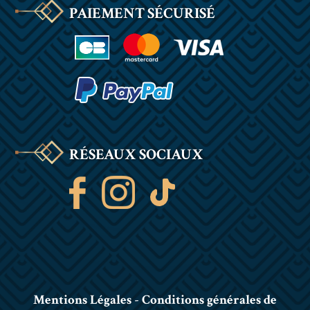
PAIEMENT SÉCURISÉ
RÉSEAUX SOCIAUX
Mentions Légales
-
Conditions générales de