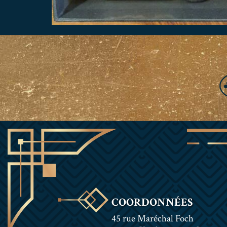
COORDONNÉES
45 rue Maréchal Foch