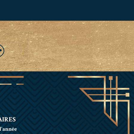
IRES
l'année