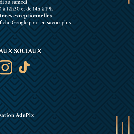
di au samedi
 à 12h30 et de 14h à 19h
ures exceptionnelles
 fiche Google pour en savoir plus
AUX SOCIAUX
sation AdnPix