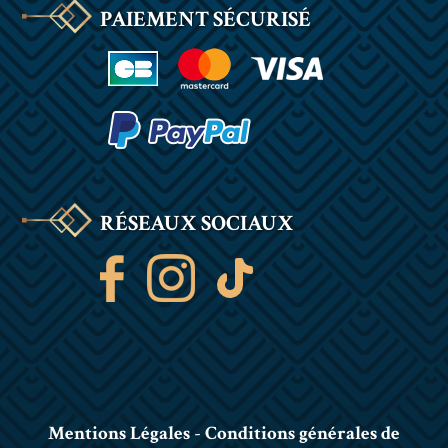
PAIEMENT SÉCURISÉ
RÉSEAUX SOCIAUX
Mentions Légales
-
Conditions générales de