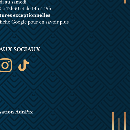
di au samedi
 à 12h30 et de 14h à 19h
ures exceptionnelles
 fiche Google pour en savoir plus
AUX SOCIAUX
sation AdnPix