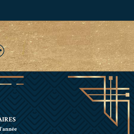
IRES
l'année