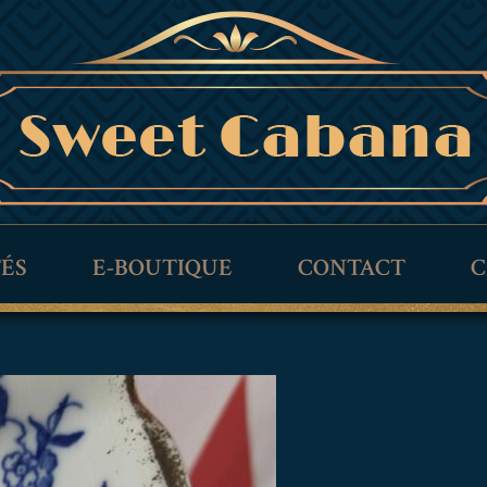
TÉS
E-BOUTIQUE
CONTACT
C