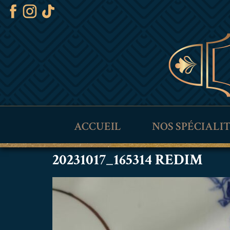
ACCUEIL
NOS SPÉCIALI
20231017_165314 REDIM