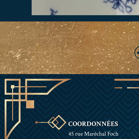
COORDONNÉES
45 rue Maréchal Foch