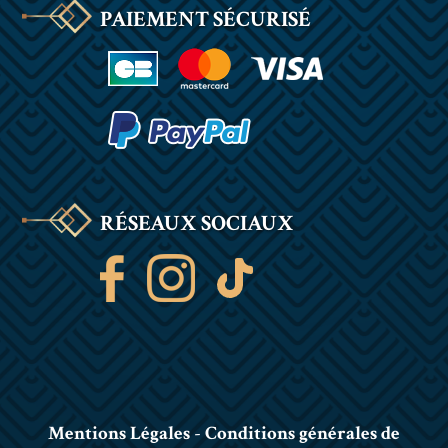
PAIEMENT SÉCURISÉ
RÉSEAUX SOCIAUX
Mentions Légales
-
Conditions générales de