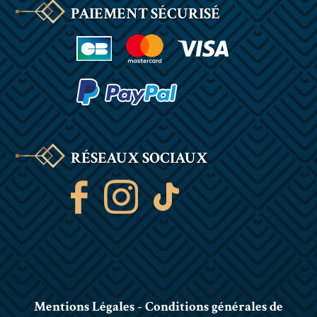
PAIEMENT SÉCURISÉ
RÉSEAUX SOCIAUX
Mentions Légales
-
Conditions générales de