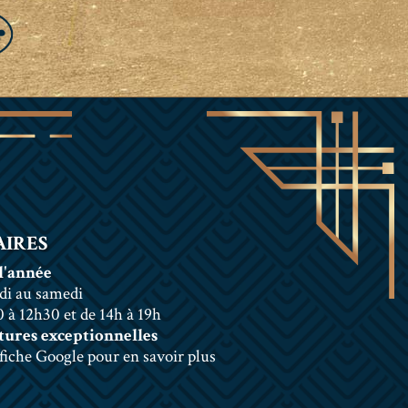
IRES
l'année
di au samedi
 à 12h30 et de 14h à 19h
ures exceptionnelles
 fiche Google pour en savoir plus