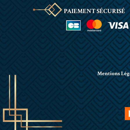
PAIEMENT SÉCURISÉ
Mentions Lég