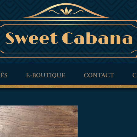
TÉS
E-BOUTIQUE
CONTACT
C