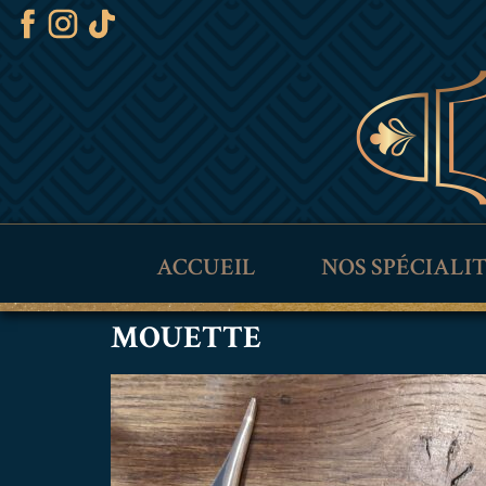
ACCUEIL
NOS SPÉCIALI
MOUETTE