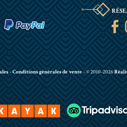
RÉSE
ales
-
Conditions générales de vente
- © 2010-2026
Réali