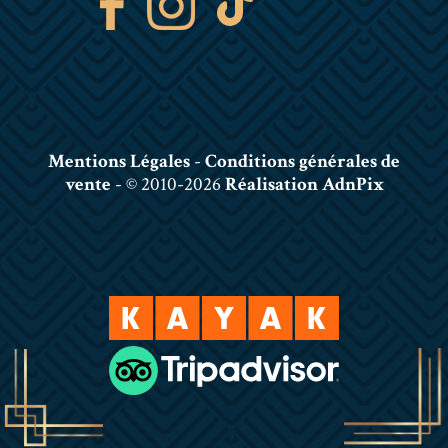
Mentions Légales
-
Conditions générales de
vente
- © 2010-2026
Réalisation AdnPix