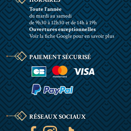
Toute l'année
du mardi au samedi
de 9h30 à 12h30 et de 14h à 19h
Ouvertures exceptionnelles
Voir la fiche Google pour en savoir plus
PAIEMENT SÉCURISÉ
RÉSEAUX SOCIAUX