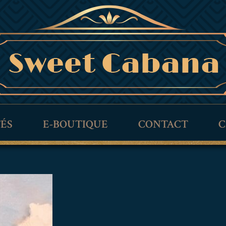
TÉS
E-BOUTIQUE
CONTACT
C