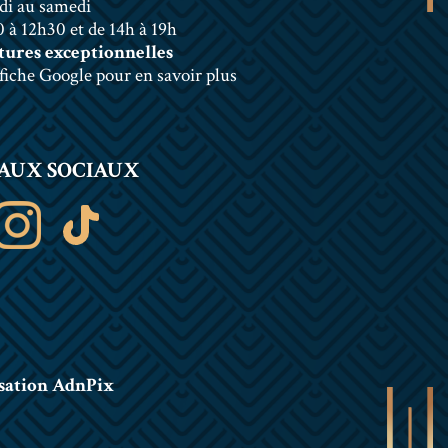
di au samedi
 à 12h30 et de 14h à 19h
ures exceptionnelles
 fiche Google pour en savoir plus
AUX SOCIAUX
sation AdnPix