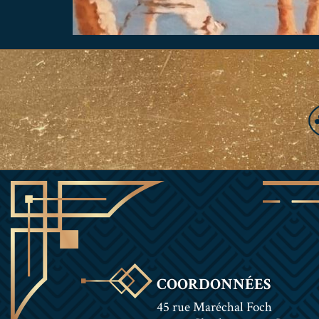
COORDONNÉES
45 rue Maréchal Foch