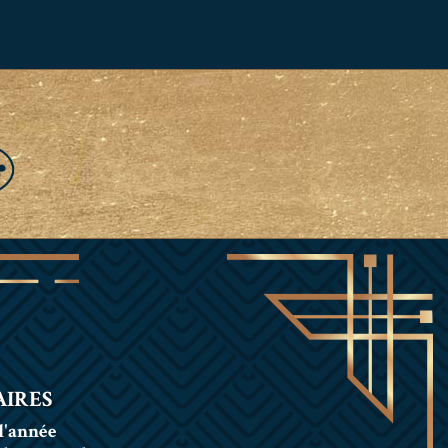
IRES
l'année