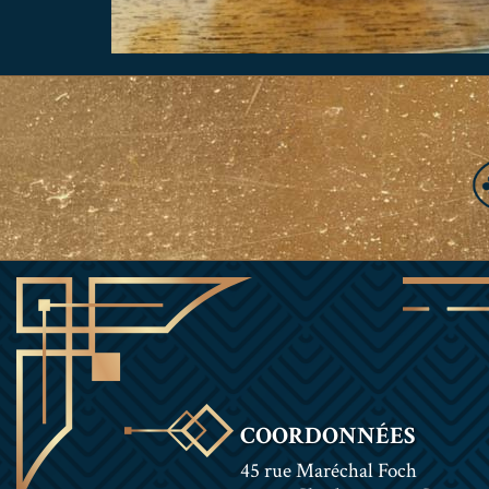
COORDONNÉES
45 rue Maréchal Foch