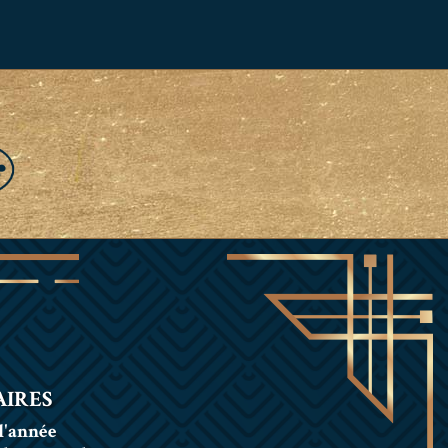
IRES
l'année