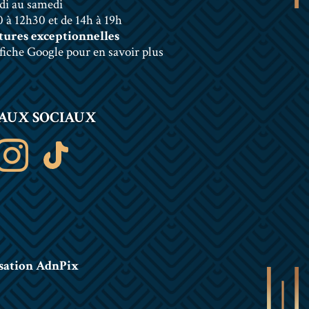
di au samedi
 à 12h30 et de 14h à 19h
ures exceptionnelles
 fiche Google pour en savoir plus
AUX SOCIAUX
sation AdnPix