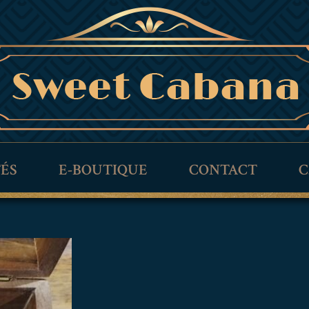
TÉS
E-BOUTIQUE
CONTACT
C