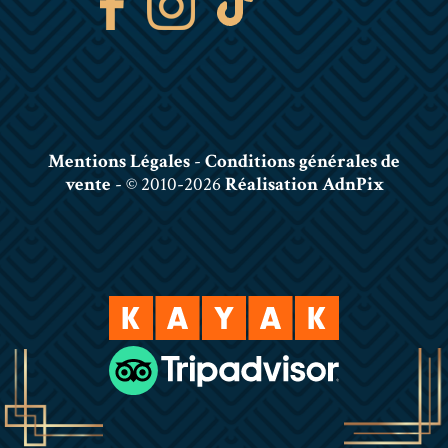
Mentions Légales
-
Conditions générales de
vente
- © 2010-2026
Réalisation AdnPix