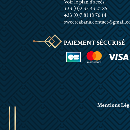
Voir le plan d'accès
+33 (0)2 33 43 21 85
+33 (0)7 81 18 76 14
sweetcabana.contact@gmail.
PAIEMENT SÉCURISÉ
Mentions Lég