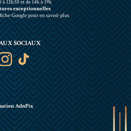
 à 12h30 et de 14h à 19h
ures exceptionnelles
 fiche Google pour en savoir plus
AUX SOCIAUX
sation AdnPix