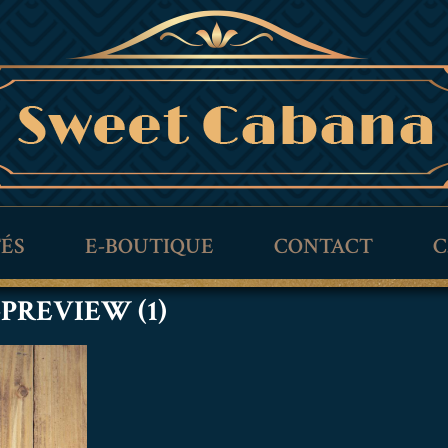
TÉS
E-BOUTIQUE
CONTACT
C
-PREVIEW (1)