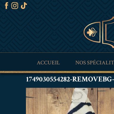
ACCUEIL
NOS SPÉCIALI
1749030554282-REMOVEBG