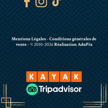
Mentions Légales
-
Conditions générales de
vente
- © 2010-2026
Réalisation AdnPix