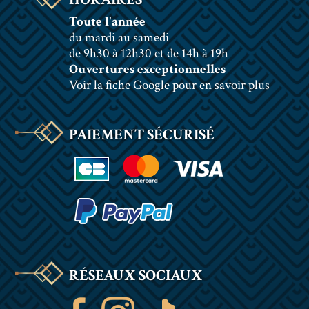
Toute l'année
du mardi au samedi
de 9h30 à 12h30 et de 14h à 19h
Ouvertures exceptionnelles
Voir la fiche Google pour en savoir plus
PAIEMENT SÉCURISÉ
RÉSEAUX SOCIAUX