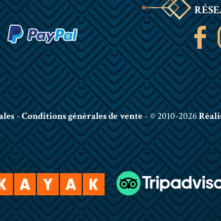
RÉSE
ales
-
Conditions générales de vente
- © 2010-2026
Réali