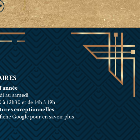
IRES
l'année
di au samedi
 à 12h30 et de 14h à 19h
ures exceptionnelles
 fiche Google pour en savoir plus