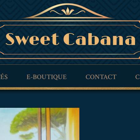
TÉS
E-BOUTIQUE
CONTACT
C