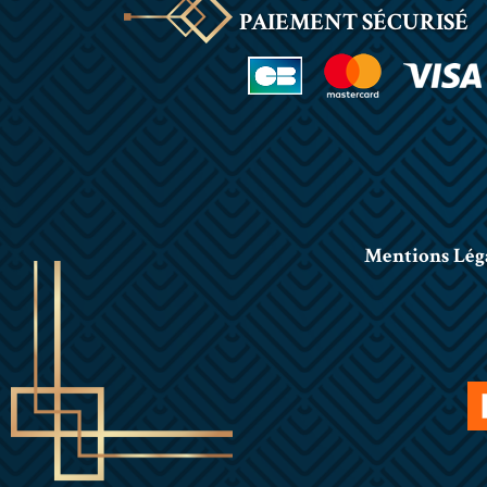
PAIEMENT SÉCURISÉ
Mentions Lég