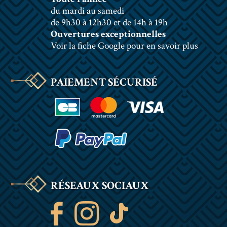
du mardi au samedi
de 9h30 à 12h30 et de 14h à 19h
Ouvertures exceptionnelles
Voir la fiche Google pour en savoir plus
PAIEMENT SÉCURISÉ
RÉSEAUX SOCIAUX