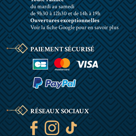
du mardi au samedi
de 9h30 à 12h30 et de 14h à 19h
Ouvertures exceptionnelles
Voir la fiche Google pour en savoir plus
PAIEMENT SÉCURISÉ
RÉSEAUX SOCIAUX