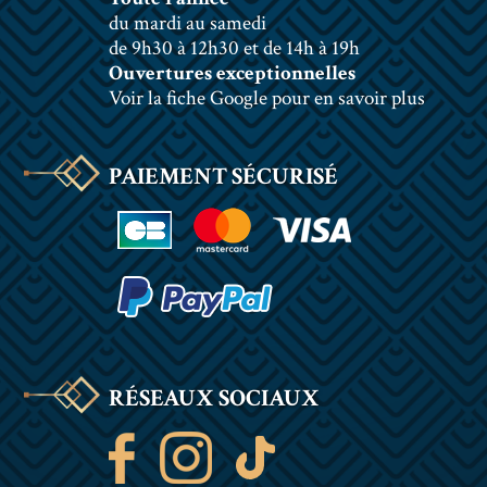
du mardi au samedi
de 9h30 à 12h30 et de 14h à 19h
Ouvertures exceptionnelles
Voir la fiche Google pour en savoir plus
PAIEMENT SÉCURISÉ
RÉSEAUX SOCIAUX