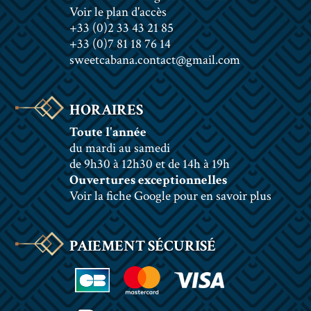
Voir le plan d'accès
+33 (0)2 33 43 21 85
+33 (0)7 81 18 76 14
sweetcabana.contact@gmail.com
HORAIRES
Toute l'année
du mardi au samedi
de 9h30 à 12h30 et de 14h à 19h
Ouvertures exceptionnelles
Voir la fiche Google pour en savoir plus
PAIEMENT SÉCURISÉ