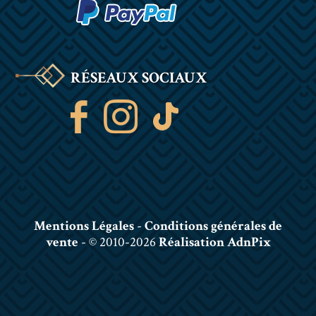
RÉSEAUX SOCIAUX
Mentions Légales
-
Conditions générales de
vente
- © 2010-2026
Réalisation AdnPix