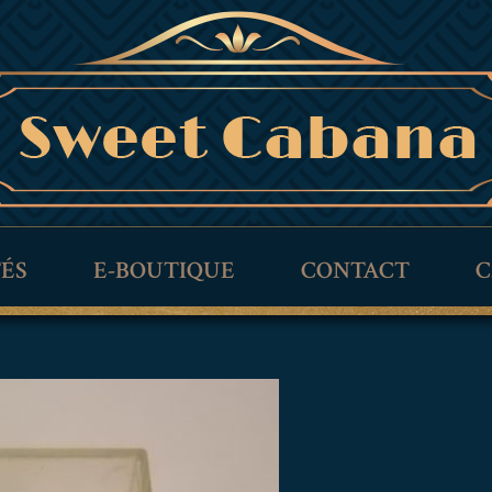
TÉS
E-BOUTIQUE
CONTACT
C