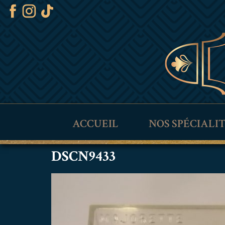
ACCUEIL
NOS SPÉCIALI
DSCN9433