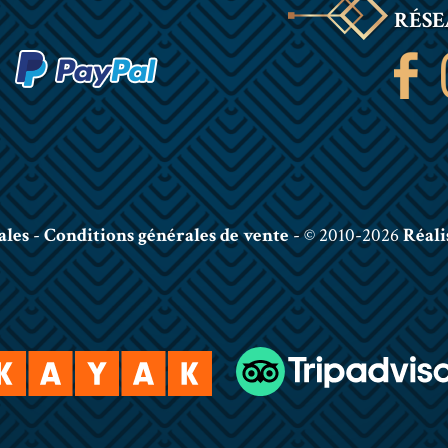
RÉSE
ales
-
Conditions générales de vente
- © 2010-2026
Réali