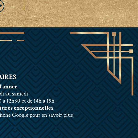
IRES
l'année
di au samedi
 à 12h30 et de 14h à 19h
ures exceptionnelles
 fiche Google pour en savoir plus