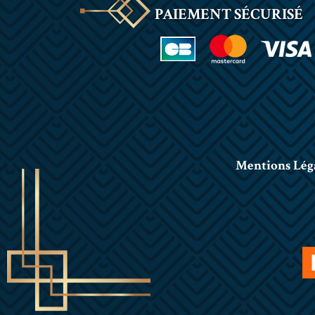
PAIEMENT SÉCURISÉ
Mentions Lég