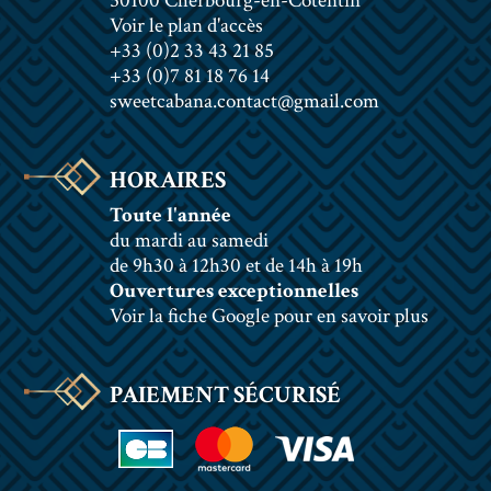
50100 Cherbourg-en-Cotentin
Voir le plan d'accès
+33 (0)2 33 43 21 85
+33 (0)7 81 18 76 14
sweetcabana.contact@gmail.com
HORAIRES
Toute l'année
du mardi au samedi
de 9h30 à 12h30 et de 14h à 19h
Ouvertures exceptionnelles
Voir la fiche Google pour en savoir plus
PAIEMENT SÉCURISÉ