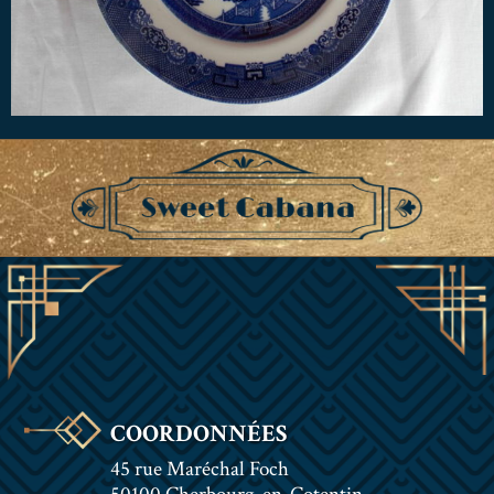
COORDONNÉES
45 rue Maréchal Foch