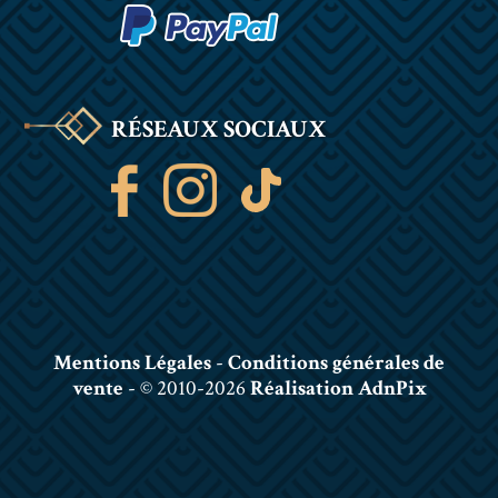
RÉSEAUX SOCIAUX
Mentions Légales
-
Conditions générales de
vente
- © 2010-2026
Réalisation AdnPix