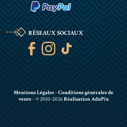
RÉSEAUX SOCIAUX
Mentions Légales
-
Conditions générales de
vente
- © 2010-2026
Réalisation AdnPix