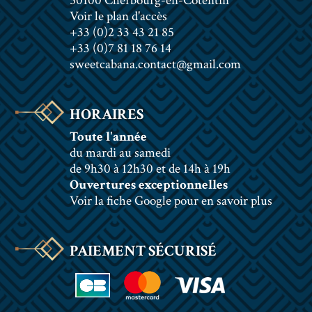
50100 Cherbourg-en-Cotentin
Voir le plan d'accès
+33 (0)2 33 43 21 85
+33 (0)7 81 18 76 14
sweetcabana.contact@gmail.com
HORAIRES
Toute l'année
du mardi au samedi
de 9h30 à 12h30 et de 14h à 19h
Ouvertures exceptionnelles
Voir la fiche Google pour en savoir plus
PAIEMENT SÉCURISÉ