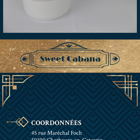
COORDONNÉES
45 rue Maréchal Foch