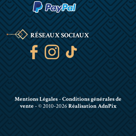
RÉSEAUX SOCIAUX
Mentions Légales
-
Conditions générales de
vente
- © 2010-2026
Réalisation AdnPix