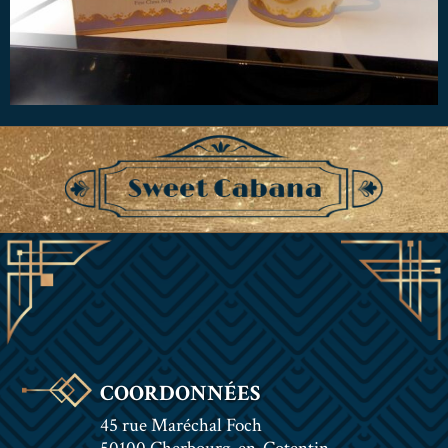
COORDONNÉES
45 rue Maréchal Foch