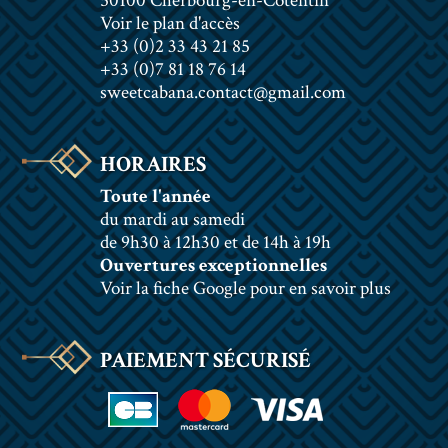
50100 Cherbourg-en-Cotentin
Voir le plan d'accès
+33 (0)2 33 43 21 85
+33 (0)7 81 18 76 14
sweetcabana.contact@gmail.com
HORAIRES
Toute l'année
du mardi au samedi
de 9h30 à 12h30 et de 14h à 19h
Ouvertures exceptionnelles
Voir la fiche Google pour en savoir plus
PAIEMENT SÉCURISÉ