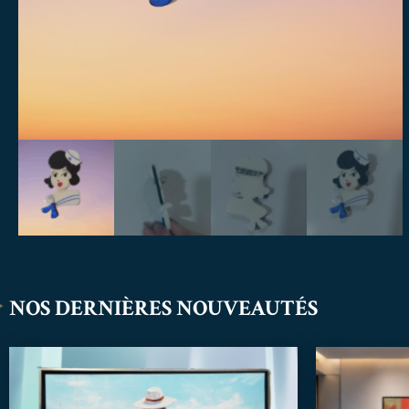
NOS DERNIÈRES NOUVEAUTÉS