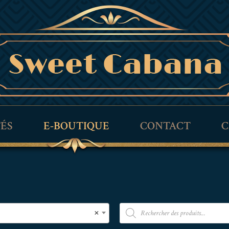
TÉS
E-BOUTIQUE
CONTACT
C
×