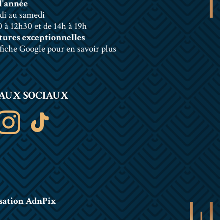
l'année
di au samedi
 à 12h30 et de 14h à 19h
ures exceptionnelles
 fiche Google pour en savoir plus
AUX SOCIAUX
sation AdnPix