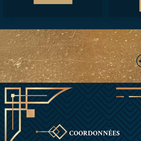
COORDONNÉES