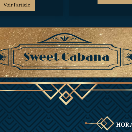
Voir l'article
HORA