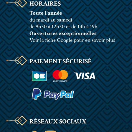
HORAIRES
Toute l'année
du mardi au samedi
de 9h30 à 12h30 et de 14h à 19h
Ouvertures exceptionnelles
Voir la fiche Google pour en savoir plus
PAIEMENT SÉCURISÉ
RÉSEAUX SOCIAUX