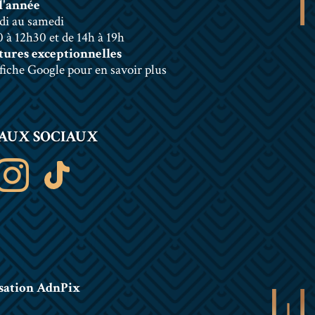
l'année
di au samedi
 à 12h30 et de 14h à 19h
ures exceptionnelles
 fiche Google pour en savoir plus
AUX SOCIAUX
sation AdnPix