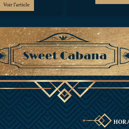
Voir l'article
HORA