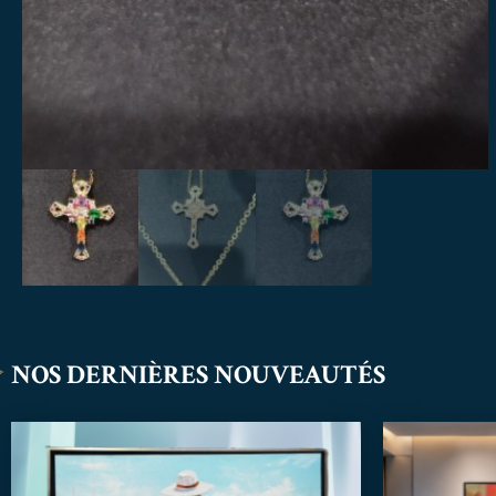
NOS DERNIÈRES NOUVEAUTÉS