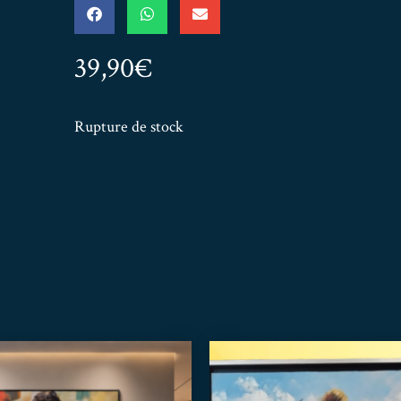
39,90
€
Rupture de stock