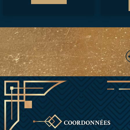
COORDONNÉES