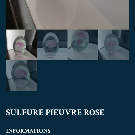
SULFURE PIEUVRE ROSE
INFORMATIONS