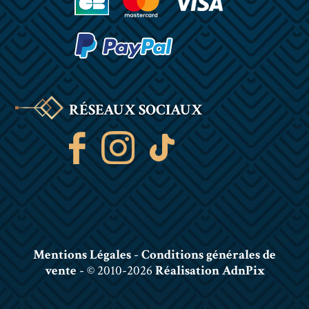
RÉSEAUX SOCIAUX
Mentions Légales
-
Conditions générales de
vente
- © 2010-2026
Réalisation AdnPix