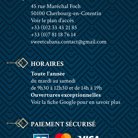
45 rue Maréchal Foch
50100 Cherbourg-en-Cotentin
Voir le plan d'accès
+33 (0)2 33 43 21 85
+33 (0)7 81 18 76 14
sweetcabana.contact@gmail.com
HORAIRES
Toute l'année
du mardi au samedi
de 9h30 à 12h30 et de 14h à 19h
Ouvertures exceptionnelles
Voir la fiche Google pour en savoir plus
PAIEMENT SÉCURISÉ