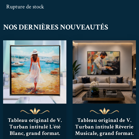
Rupture de stock
NOS DERNIÈRES NOUVEAUTÉS
Tableau original de V.
Tableau original de V.
Turban intitulé L’été
Turban intitulé Rêverie
Blanc, grand format.
Musicale, grand format.