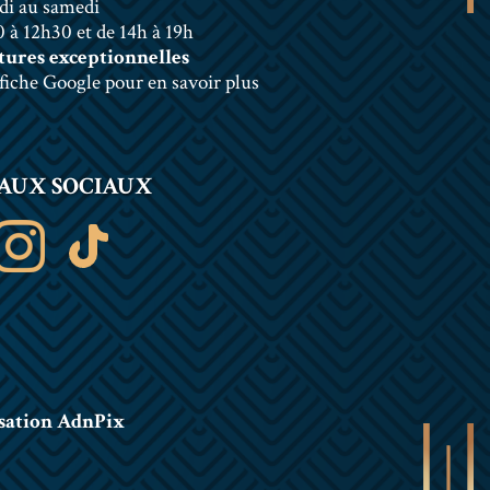
di au samedi
 à 12h30 et de 14h à 19h
ures exceptionnelles
 fiche Google pour en savoir plus
AUX SOCIAUX
sation AdnPix