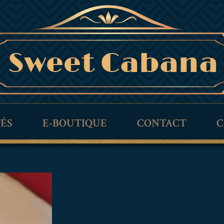
TÉS
E-BOUTIQUE
CONTACT
C