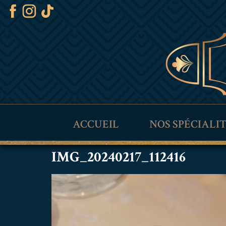
ACCUEIL
NOS SPÉCIALI
IMG_20240217_112416