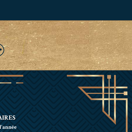
IRES
l'année