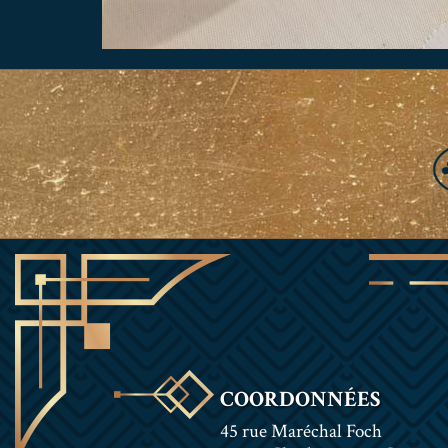
COORDONNÉES
45 rue Maréchal Foch