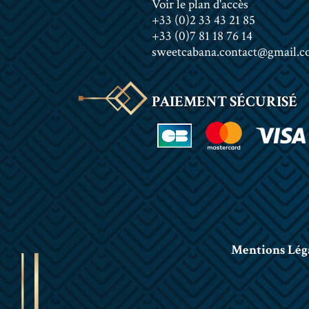
Voir le plan d'accès
+33 (0)2 33 43 21 85
+33 (0)7 81 18 76 14
sweetcabana.contact@gmail.
PAIEMENT SÉCURISÉ
Mentions Lég