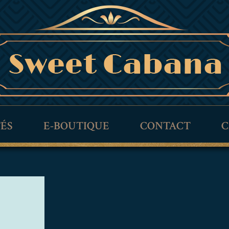
TÉS
E-BOUTIQUE
CONTACT
C