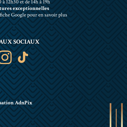
 à 12h30 et de 14h à 19h
ures exceptionnelles
 fiche Google pour en savoir plus
AUX SOCIAUX
sation AdnPix