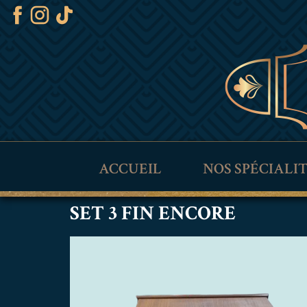
ACCUEIL
NOS SPÉCIALI
SET 3 FIN ENCORE