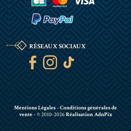
RÉSEAUX SOCIAUX
Mentions Légales
-
Conditions générales de
vente
- © 2010-2026
Réalisation AdnPix