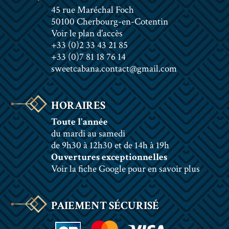
45 rue Maréchal Foch
50100 Cherbourg-en-Cotentin
Voir le plan d'accès
+33 (0)2 33 43 21 85
+33 (0)7 81 18 76 14
sweetcabana.contact@gmail.com
HORAIRES
Toute l'année
du mardi au samedi
de 9h30 à 12h30 et de 14h à 19h
Ouvertures exceptionnelles
Voir la fiche Google pour en savoir plus
PAIEMENT SÉCURISÉ