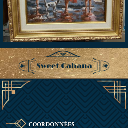
COORDONNÉES